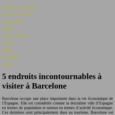
Business / entreprises
Emploi / formation
Technologie
Habitat
Santé / bien-être
Loisirs
Mode
Auto-moto
Divers
5 endroits incontournables à
visiter à Barcelone
Barcelone occupe une place importante dans la vie économique de
l’Espagne. Elle est considérée comme la deuxième ville d’Espagne
en termes de population et surtout en termes d’activité économique.
Ces dernières sont principalement dues au tourisme. Barcelone est